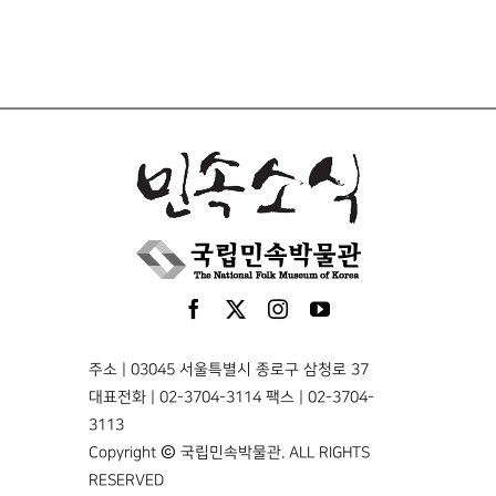
주소 | 03045 서울특별시 종로구 삼청로 37
대표전화 | 02-3704-3114 팩스 | 02-3704-
3113
Copyright © 국립민속박물관. ALL RIGHTS
RESERVED