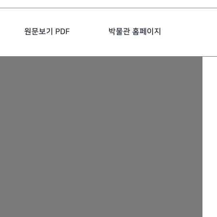
원문보기 PDF
박물관 홈페이지