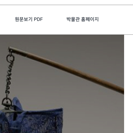
원문보기 PDF
박물관 홈페이지