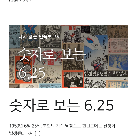
Read More
숫자로 보는 6.25
1950년 6월 25일, 북한의 기습 남침으로 한반도에는 전쟁이
발생했다. 3년 [...]