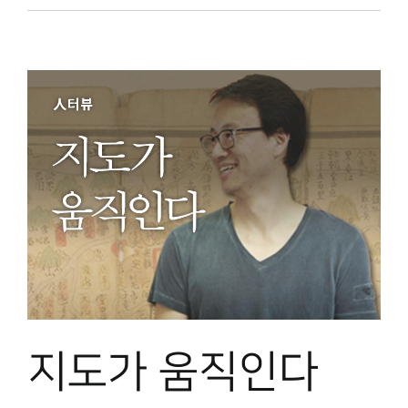
지도가 움직인다