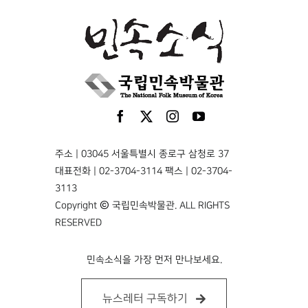
주소 | 03045 서울특별시 종로구 삼청로 37
대표전화 | 02-3704-3114 팩스 | 02-3704-
3113
Copyright © 국립민속박물관. ALL RIGHTS
RESERVED
민속소식을 가장 먼저 만나보세요.
뉴스레터 구독하기