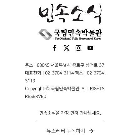
주소 | 03045 서울특별시 종로구 삼청로 37
대표전화 | 02-3704-3114 팩스 | 02-3704-
3113
Copyright © 국립민속박물관. ALL RIGHTS
RESERVED
민속소식을 가장 먼저 만나보세요.
뉴스레터 구독하기