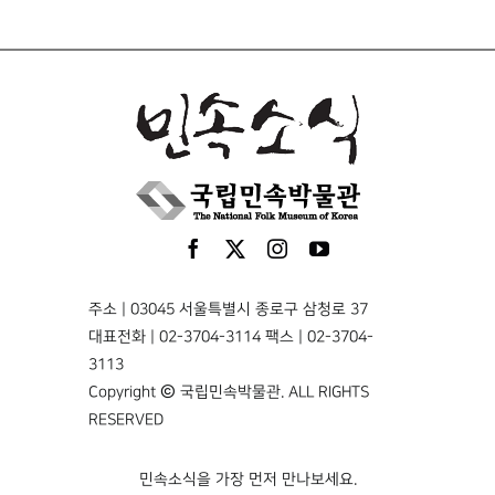
주소 | 03045 서울특별시 종로구 삼청로 37
대표전화 | 02-3704-3114 팩스 | 02-3704-
3113
Copyright © 국립민속박물관. ALL RIGHTS
RESERVED
민속소식을 가장 먼저 만나보세요.