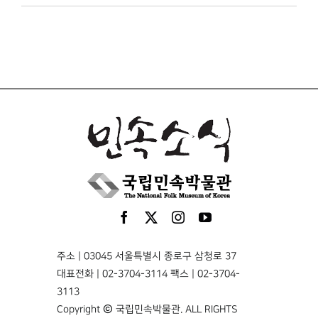
주소 | 03045 서울특별시 종로구 삼청로 37
대표전화 | 02-3704-3114 팩스 | 02-3704-
3113
Copyright © 국립민속박물관. ALL RIGHTS