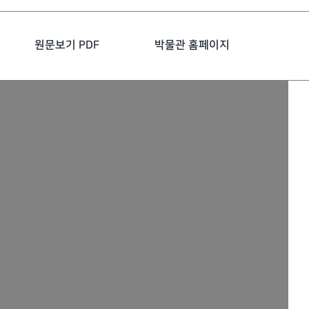
원문보기 PDF
박물관 홈페이지