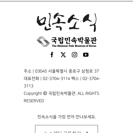
주소 | 03045 서울특별시 종로구 삼청로 37
대표전화 | 02-3704-3114 팩스 | 02-3704-
3113
Copyright © 국립민속박물관. ALL RIGHTS
RESERVED
민속소식을 가장 먼저 만나보세요.