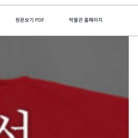
원문보기 PDF
박물관 홈페이지