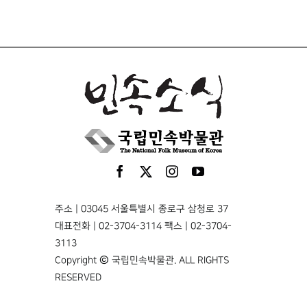
주소 | 03045 서울특별시 종로구 삼청로 37
대표전화 | 02-3704-3114 팩스 | 02-3704-
3113
Copyright © 국립민속박물관. ALL RIGHTS
RESERVED