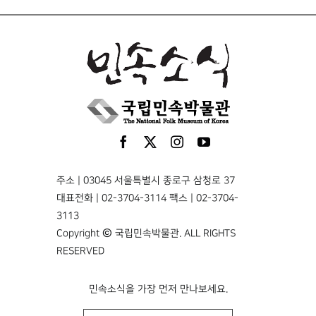
주소 | 03045 서울특별시 종로구 삼청로 37
대표전화 | 02-3704-3114 팩스 | 02-3704-
3113
Copyright © 국립민속박물관. ALL RIGHTS
RESERVED
민속소식을 가장 먼저 만나보세요.