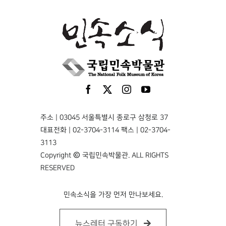
주소 | 03045 서울특별시 종로구 삼청로 37
대표전화 | 02-3704-3114 팩스 | 02-3704-
3113
Copyright © 국립민속박물관. ALL RIGHTS
RESERVED
민속소식을 가장 먼저 만나보세요.
뉴스레터 구독하기