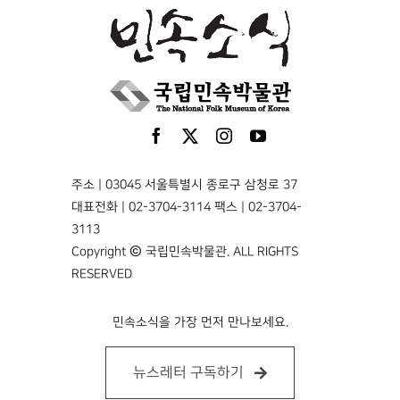
주소 | 03045 서울특별시 종로구 삼청로 37
대표전화 | 02-3704-3114 팩스 | 02-3704-
3113
Copyright © 국립민속박물관. ALL RIGHTS
RESERVED
민속소식을 가장 먼저 만나보세요.
뉴스레터 구독하기