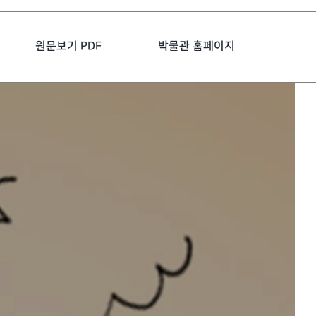
원문보기 PDF
박물관 홈페이지