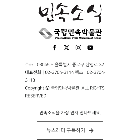
주소 | 03045 서울특별시 종로구 삼청로 37
대표전화 | 02-3704-3114 팩스 | 02-3704-
3113
Copyright © 국립민속박물관. ALL RIGHTS
RESERVED
민속소식을 가장 먼저 만나보세요.
뉴스레터 구독하기