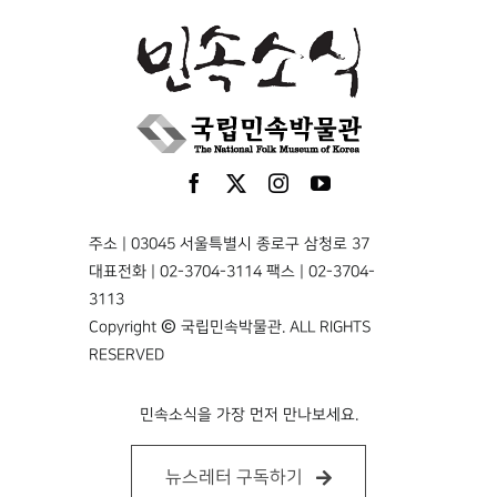
주소 | 03045 서울특별시 종로구 삼청로 37
대표전화 | 02-3704-3114 팩스 | 02-3704-
3113
Copyright © 국립민속박물관. ALL RIGHTS
RESERVED
민속소식을 가장 먼저 만나보세요.
뉴스레터 구독하기