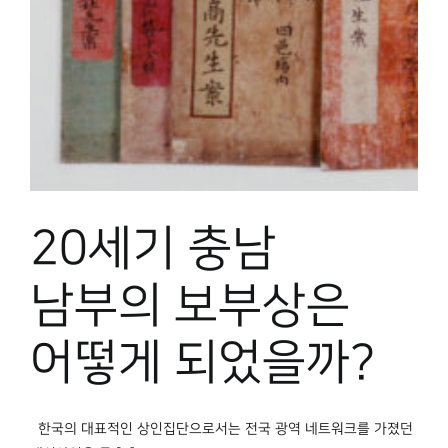
박물관 홈페이지
20세기 충남
남부의 보부상은
어떻게 되었을까?
한국의 대표적인 상인집단으로서는 전국 광역 네트워크를 가졌던