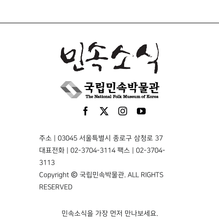
주소 | 03045 서울특별시 종로구 삼청로 37
대표전화 | 02-3704-3114 팩스 | 02-3704-
3113
Copyright © 국립민속박물관. ALL RIGHTS
RESERVED
민속소식을 가장 먼저 만나보세요.