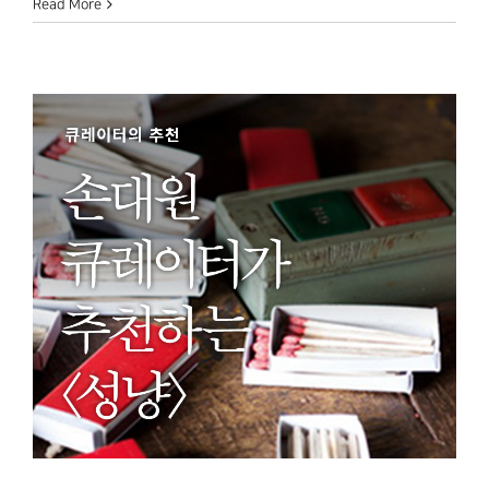
Read More