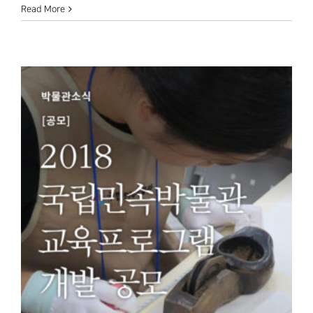
Read More