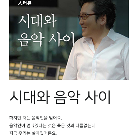
시대와 음악 사이
하지만 저는 음악인을 믿어요.
음악인이 멈춰있다는 것은 죽은 것과 다름없는데
지금 우리는 살아있거든요.