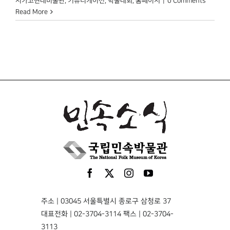
시카고현대미술관
,
커뮤니케이션
,
학술대회
,
홈페이지
|
0 Comments
Read More
주소 | 03045 서울특별시 종로구 삼청로 37
대표전화 | 02-3704-3114 팩스 | 02-3704-
3113