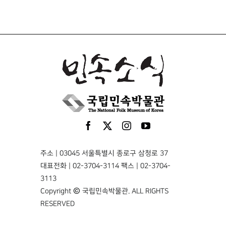
주소 | 03045 서울특별시 종로구 삼청로 37
대표전화 | 02-3704-3114 팩스 | 02-3704-
3113
Copyright © 국립민속박물관. ALL RIGHTS
RESERVED