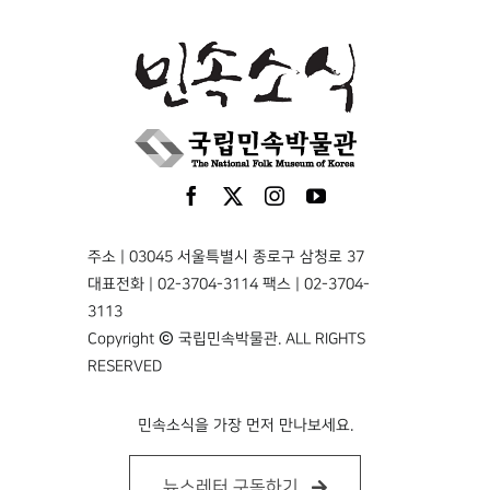
주소 | 03045 서울특별시 종로구 삼청로 37
대표전화 | 02-3704-3114 팩스 | 02-3704-
3113
Copyright © 국립민속박물관. ALL RIGHTS
RESERVED
민속소식을 가장 먼저 만나보세요.
뉴스레터 구독하기