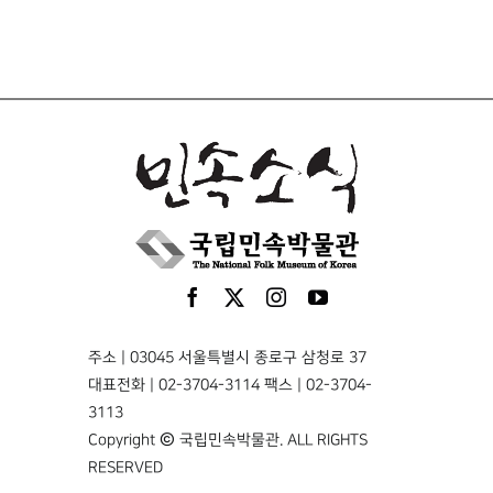
주소 | 03045 서울특별시 종로구 삼청로 37
대표전화 | 02-3704-3114 팩스 | 02-3704-
3113
Copyright © 국립민속박물관. ALL RIGHTS
RESERVED