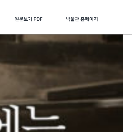
원문보기 PDF
박물관 홈페이지