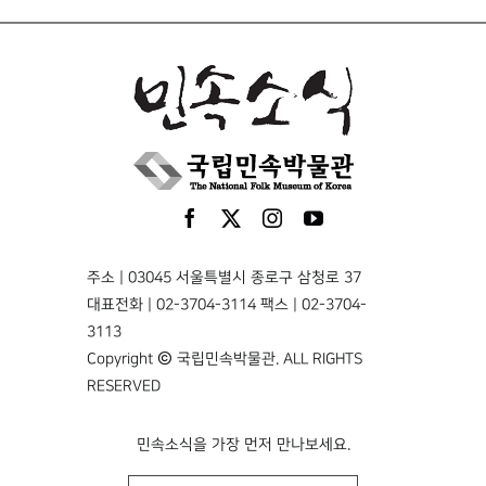
주소 | 03045 서울특별시 종로구 삼청로 37
대표전화 | 02-3704-3114 팩스 | 02-3704-
3113
Copyright © 국립민속박물관. ALL RIGHTS
RESERVED
민속소식을 가장 먼저 만나보세요.