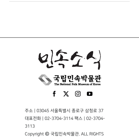
주소 | 03045 서울특별시 종로구 삼청로 37
대표전화 | 02-3704-3114 팩스 | 02-3704-
3113
Copyright © 국립민속박물관. ALL RIGHTS