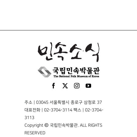
주소 | 03045 서울특별시 종로구 삼청로 37
대표전화 | 02-3704-3114 팩스 | 02-3704-
3113
Copyright © 국립민속박물관. ALL RIGHTS
RESERVED