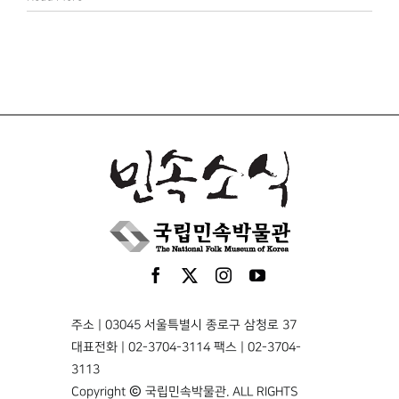
주소 | 03045 서울특별시 종로구 삼청로 37
대표전화 | 02-3704-3114 팩스 | 02-3704-
3113
Copyright © 국립민속박물관. ALL RIGHTS