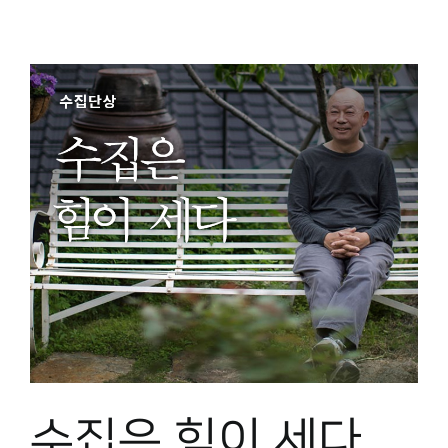
수집은 힘이 세다