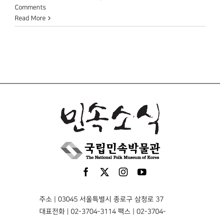
Comments
Read More
주소 | 03045 서울특별시 종로구 삼청로 37
대표전화 | 02-3704-3114 팩스 | 02-3704-