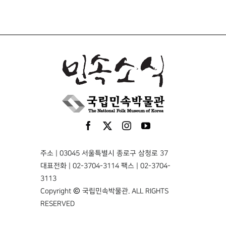
주소 | 03045 서울특별시 종로구 삼청로 37
대표전화 | 02-3704-3114 팩스 | 02-3704-
3113
Copyright © 국립민속박물관. ALL RIGHTS
RESERVED