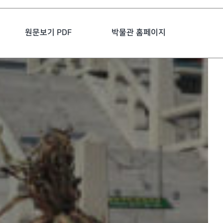
원문보기 PDF
박물관 홈페이지