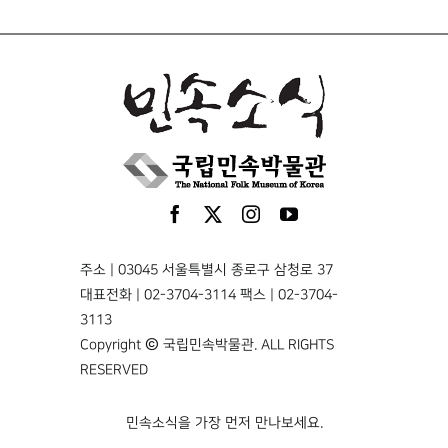
주소 | 03045 서울특별시 종로구 삼청로 37
대표전화 | 02-3704-3114 팩스 | 02-3704-
3113
Copyright © 국립민속박물관. ALL RIGHTS
RESERVED
민속소식을 가장 먼저 만나보세요.