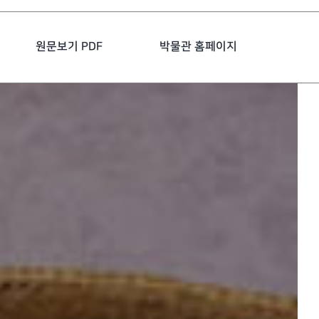
원문보기 PDF
박물관 홈페이지