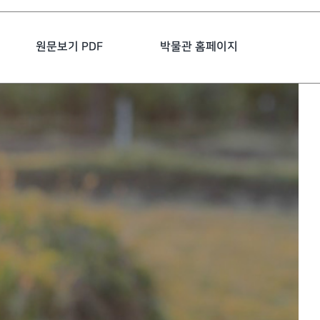
원문보기 PDF
박물관 홈페이지