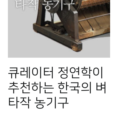
큐레이터 정연학이
추천하는 한국의 벼
타작 농기구