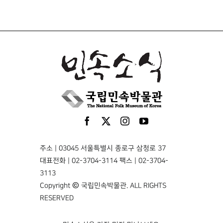
주소 | 03045 서울특별시 종로구 삼청로 37
대표전화 | 02-3704-3114 팩스 | 02-3704-
3113
Copyright © 국립민속박물관. ALL RIGHTS
RESERVED