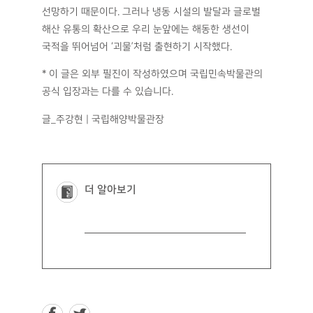
선망하기 때문이다. 그러나 냉동 시설의 발달과 글로벌
해산 유통의 확산으로 우리 눈앞에는 해동한 생선이
국적을 뛰어넘어 ‘괴물’처럼 출현하기 시작했다.
* 이 글은 외부 필진이 작성하였으며 국립민속박물관의
공식 입장과는 다를 수 있습니다.
글_주강현 | 국립해양박물관장
더 알아보기