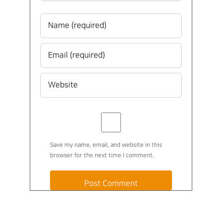
Save my name, email, and website in this
browser for the next time I comment.