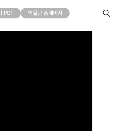
 PDF
박물관 홈페이지