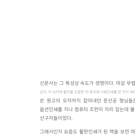
신문사는 그 특성상 속도가 생명이다. 마감 무
상자, 이 상자에 활자를 조합한 뒤 종이에 시험인쇄를 한 것이 게
쓴 원고의 오자까지 잡아내던 문선공 형님들은
옵션인쇄를 지나 컴퓨터 조판이 자리 잡는데 불
선구자들이었다.
그래서인지 요즘도 활판인쇄가 된 책을 보면 