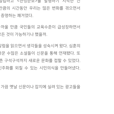
설립하고 <한성순보>를 발행하기 시작한 건
 만큼의 시간동안 우리는 많은 변화를 겪으면서
 증명하는 쾌거였다.
 가까울 만큼 국민들의 교육수준이 급성장하면서
모든 것이 가능하기나 했을까.
칼럼을 읽으면서 생각들을 성숙시켜 왔다. 심훈의
바꾼 수많은 소설들이 신문을 통해 연재됐다. 또
어촌 구석구석까지 새로운 문화를 접할 수 있었다.
민주화를 외칠 수 있는 시민의식을 만들어냈다.
 가끔 옛날 신문이나 잡지에 실려 있는 광고들을