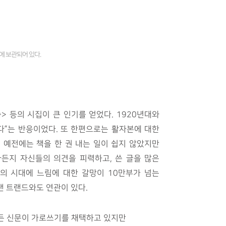
에 보관되어 있다.
> 등의 시집이 큰 인기를 얻었다. 1920년대와
다”는 반응이었다. 또 한편으로는 활자본에 대한
. 예전에는 책을 한 권 내는 일이 쉽지 않았지만
마든지 자신들의 의견을 피력하고, 쓴 글을 많은
도의 시대에 느림에 대한 갈망이 10만부가 넘는
 트랜드와도 연관이 있다.
든 신문이 가로쓰기를 채택하고 있지만