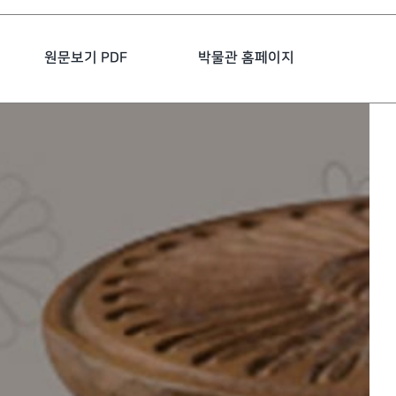
원문보기 PDF
박물관 홈페이지