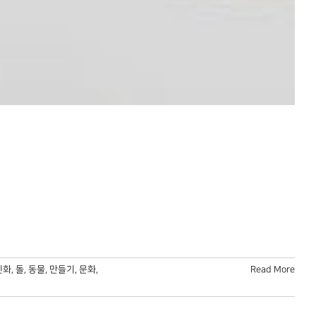
신화
,
돌
,
동물
,
만들기
,
문화
,
Read More